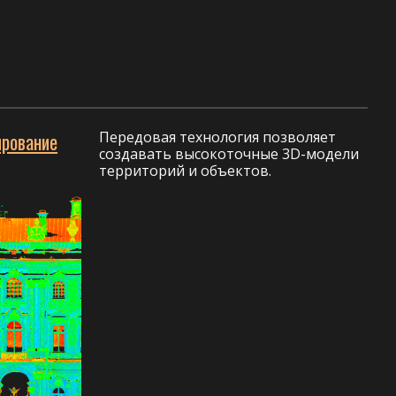
Передовая технология позволяет
ирование
создавать высокоточные 3D-модели
территорий и объектов.