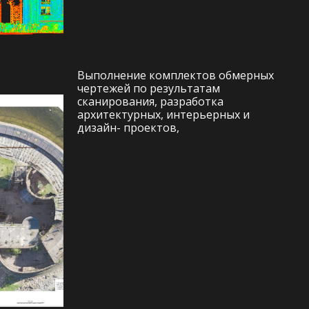
Выполнение комплектов обмерных
чертежей по результатам
сканирования, разработка
архитектурных, интерьерных и
дизайн- проектов,