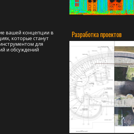
е вашей концепции в
Разработка проектов
иях, которые станут
инструментом для
ий и обсуждений